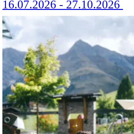
16.07.2026 - 27.10.2026