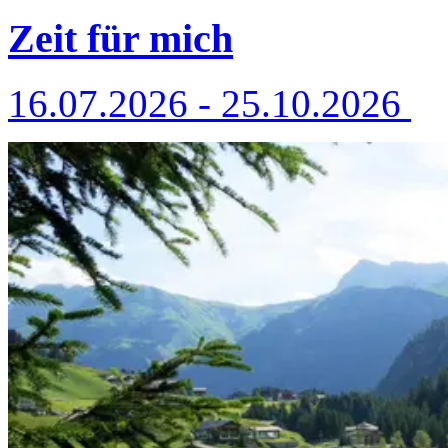
Zeit für mich
16.07.2026 - 25.10.2026