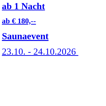
ab
1
Nacht
ab
€ 180,--
Saunaevent
23.10. - 24.10.2026