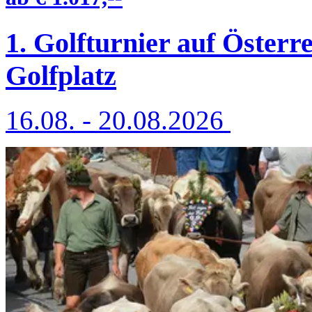
1. Golfturnier auf Österr
Golfplatz
16.08. - 20.08.2026