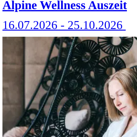
Alpine Wellness Auszeit
16.07.2026 - 25.10.2026