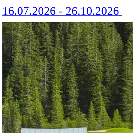
16.07.2026 - 26.10.2026